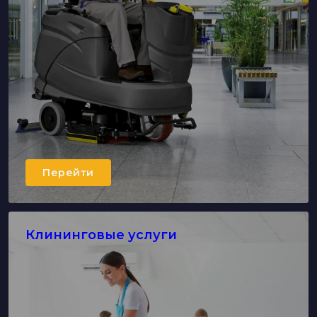
Перейти
Клининговые услуги