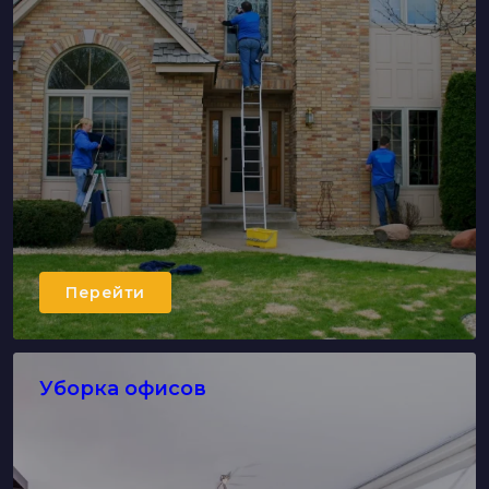
Перейти
Уборка офисов