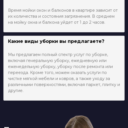
Время мойки окон и балконов в квартире зависит от
их количества и состояния загрязнения. В среднем
на мойку окна и балкона уйдет от 1 до 2 часов.
Какие виды уборки вы предлагаете?
Мы предлагаем полный спектр услуг по уборке,
включая генеральную уборку, ежедневную или
еженедельную уборку, уборку после ремонта или
переезда. Кроме того, можем оказать услуги по
чистке мягкой мебели и ковров, а также уходу за
различными поверхностями, включая паркет, плитку и
другие.