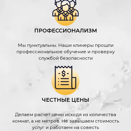
ПРОФЕССИОНАЛИЗМ
Мы пунктуальны. Наши клинеры прошли
профессиональное обучение и проверку
службой безопасности
ЧЕСТНЫЕ ЦЕНЫ
Делаем расчет цены исходя из количества
комнат, а не метров. Не завышаем стоимость
услуг и работаем на совесть