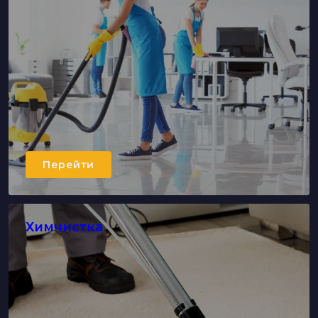
Перейти
Химчистка