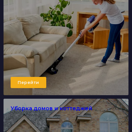
Перейти
Уборка домов и коттеджей