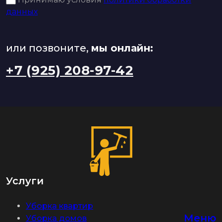
данных
или позвоните,
мы онлайн:
+7 (925) 208-97-42
Услуги
Уборка квартир
Меню
Уборка домов