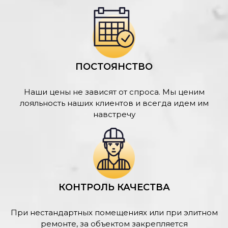
ПОСТОЯНСТВО
Наши цены не зависят от спроса. Мы ценим
лояльность наших клиентов и всегда идем им
навстречу
КОНТРОЛЬ КАЧЕСТВА
При нестандартных помещениях или при элитном
ремонте, за объектом закрепляется