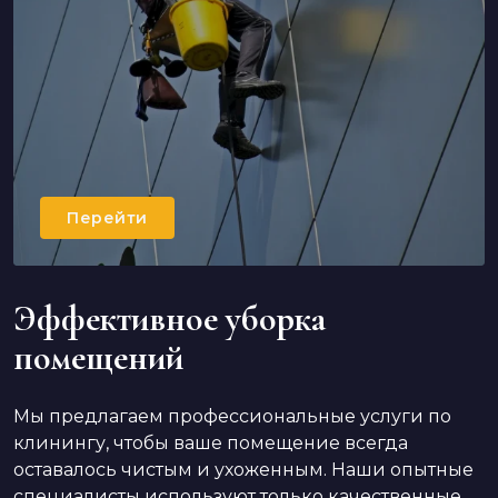
Перейти
Эффективное уборка
помещений
Мы предлагаем профессиональные услуги по
клинингу, чтобы ваше помещение всегда
оставалось чистым и ухоженным. Наши опытные
специалисты используют только качественные