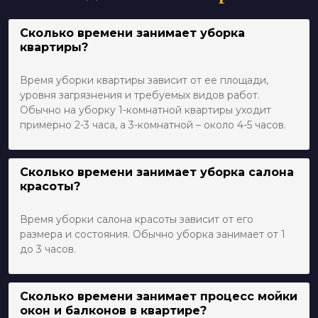
Сколько времени занимает уборка
квартиры?
Время уборки квартиры зависит от ее площади,
уровня загрязнения и требуемых видов работ.
Обычно на уборку 1-комнатной квартиры уходит
примерно 2-3 часа, а 3-комнатной – около 4-5 часов.
Сколько времени занимает уборка салона
красоты?
Время уборки салона красоты зависит от его
размера и состояния. Обычно уборка занимает от 1
до 3 часов.
Сколько времени занимает процесс мойки
окон и балконов в квартире?