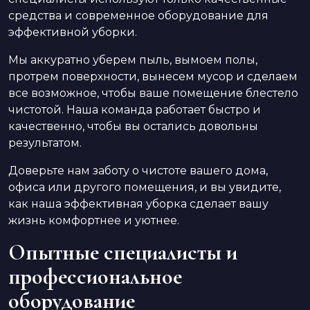
средства и современное оборудование для
эффективной уборки.
Мы аккуратно уберем пыль, вымоем полы,
протрем поверхности, вынесем мусор и сделаем
все возможное, чтобы ваше помещение блестело
чистотой. Наша команда работает быстро и
качественно, чтобы вы остались довольны
результатом.
Доверьте нам заботу о чистоте вашего дома,
офиса или другого помещения, и вы увидите,
как наша эффективная уборка сделает вашу
жизнь комфортнее и уютнее.
Опытные специалисты и
профессиональное
оборудование