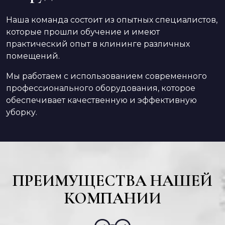
Наша команда состоит из опытных специалистов,
которые прошли обучение и имеют
практический опыт в клининге различных
помещений.
Мы работаем с использованием современного
профессионального оборудования, которое
обеспечивает качественную и эффективную
уборку.
ПРЕИМУЩЕСТВА НАШЕЙ
КОМПАНИИ