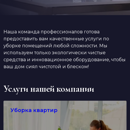
Наша команда профессионалов готова
предоставить вам качественные услуги по
уборке помещений любой сложности. Мы
используем только экологически чистые
средства и инновационное оборудование, чтобы
ваш дом сиял чистотой и блеском!
Услуги нашей компании
Уборка квартир