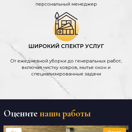
персональный менеджер
ШИРОКИЙ СПЕКТР УСЛУГ
От ежедневной уборки до генеральных работ,
включая чистку ковров, мытье окон и
специализированные задачи
Оцените
наши работы