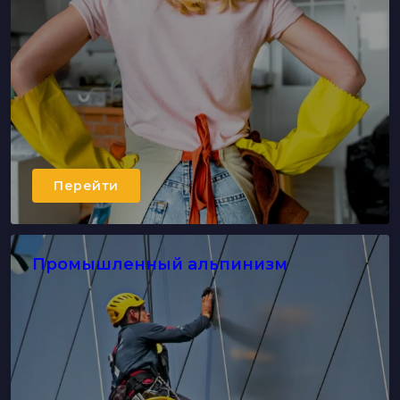
Перейти
Промышленный альпинизм