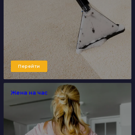
Перейти
Жена на час