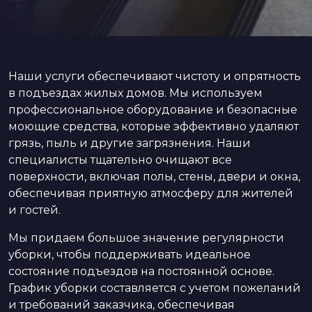
Наши услуги обеспечивают чистоту и опрятность
в подъездах жилых домов. Мы используем
профессиональное оборудование и безопасные
моющие средства, которые эффективно удаляют
грязь, пыль и другие загрязнения. Наши
специалисты тщательно очищают все
поверхности, включая полы, стены, двери и окна,
обеспечивая приятную атмосферу для жителей
и гостей.
Мы придаем большое значение регулярности
уборки, чтобы поддерживать идеальное
состояние подъездов на постоянной основе.
График уборки составляется с учетом пожеланий
и требований заказчика, обеспечивая