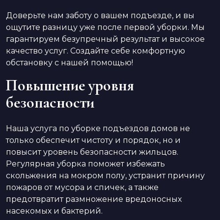
Доверьте нам заботу о вашем подъезде, и вы
ощутите разницу уже после первой уборки. Мы
гарантируем безупречный результат и высокое
качество услуг. Создайте себе комфортную
обстановку с нашей помощью!
Повышение уровня
безопасности
Наша услуга по уборке подъездов домов не
только обеспечит чистоту и порядок, но и
повысит уровень безопасности жильцов.
Регулярная уборка поможет избежать
скольжения на мокром полу, устранит причину
пожаров от мусора и спичек, а также
предотвратит размножение вредоносных
насекомых и бактерий.