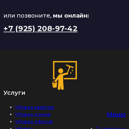
или позвоните,
мы онлайн:
+7 (925) 208-97-42
Услуги
Уборка квартир
Меню
Уборка домов
Уборка офисов
Уборка
О компании