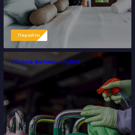
Перейти
Уборка фитнес-клубов