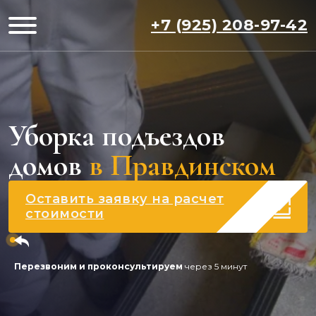
+7 (925) 208-97-42
Уборка подъездов
домов
в Правдинском
Оставить заявку на расчет
стоимости
Перезвоним и проконсультируем
через 5 минут