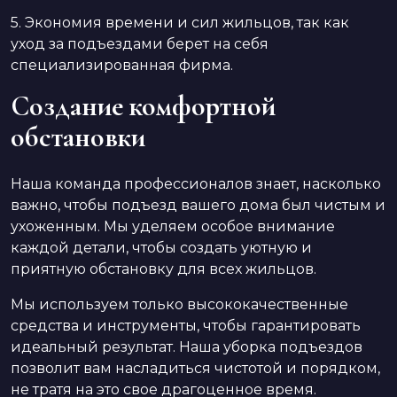
5. Экономия времени и сил жильцов, так как
уход за подъездами берет на себя
специализированная фирма.
Создание комфортной
обстановки
Наша команда профессионалов знает, насколько
важно, чтобы подъезд вашего дома был чистым и
ухоженным. Мы уделяем особое внимание
каждой детали, чтобы создать уютную и
приятную обстановку для всех жильцов.
Мы используем только высококачественные
средства и инструменты, чтобы гарантировать
идеальный результат. Наша уборка подъездов
позволит вам насладиться чистотой и порядком,
не тратя на это свое драгоценное время.