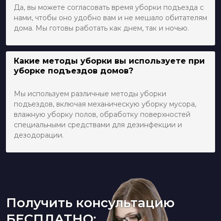
Да, вы можете согласовать время уборки подъезда с
нами, чтобы оно удобно вам и не мешало обитателям
дома. Мы готовы работать как днем, так и ночью.
Какие методы уборки вы используете при
уборке подъездов домов?
Мы используем различные методы уборки
подъездов, включая механическую уборку мусора,
влажную уборку полов, обработку поверхностей
специальными средствами для дезинфекции и
дезодорации.
Получить консультацию
БЕСПЛАТНО: