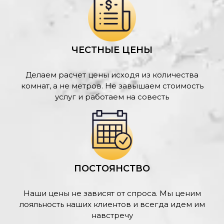
ЧЕСТНЫЕ ЦЕНЫ
Делаем расчет цены исходя из количества
комнат, а не метров. Не завышаем стоимость
услуг и работаем на совесть
ПОСТОЯНСТВО
Наши цены не зависят от спроса. Мы ценим
лояльность наших клиентов и всегда идем им
навстречу