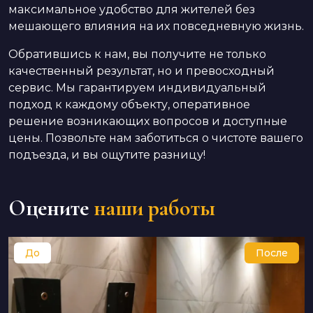
максимальное удобство для жителей без
мешающего влияния на их повседневную жизнь.
Обратившись к нам, вы получите не только
качественный результат, но и превосходный
сервис. Мы гарантируем индивидуальный
подход к каждому объекту, оперативное
решение возникающих вопросов и доступные
цены. Позвольте нам заботиться о чистоте вашего
подъезда, и вы ощутите разницу!
Оцените
наши работы