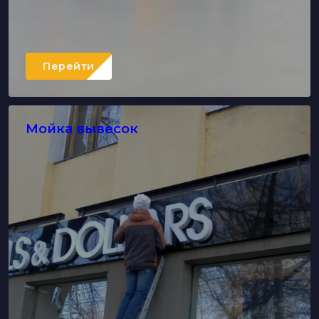
Перейти
Мойка вывесок