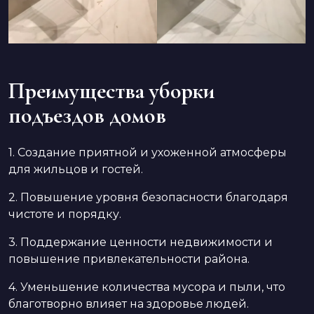
Преимущества уборки
подъездов домов
1. Создание приятной и ухоженной атмосферы
для жильцов и гостей.
2. Повышение уровня безопасности благодаря
чистоте и порядку.
3. Поддержание ценности недвижимости и
повышение привлекательности района.
4. Уменьшение количества мусора и пыли, что
благотворно влияет на здоровье людей.