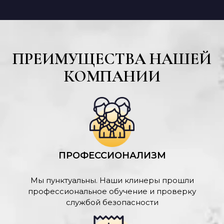
ПРЕИМУЩЕСТВА НАШЕЙ
КОМПАНИИ
ПРОФЕССИОНАЛИЗМ
Мы пунктуальны. Наши клинеры прошли
профессиональное обучение и проверку
службой безопасности