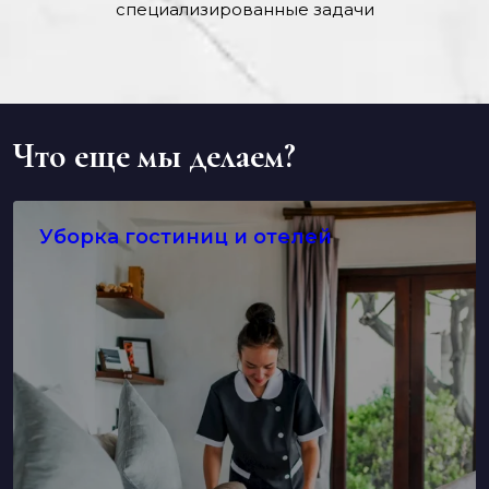
специализированные задачи
Что еще мы делаем?
Уборка гостиниц и отелей