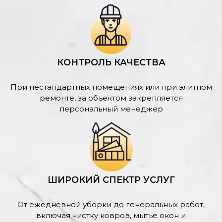
КОНТРОЛЬ КАЧЕСТВА
При нестандартных помещениях или при элитном
ремонте, за объектом закрепляется
персональный менеджер
ШИРОКИЙ СПЕКТР УСЛУГ
От ежедневной уборки до генеральных работ,
включая чистку ковров, мытье окон и