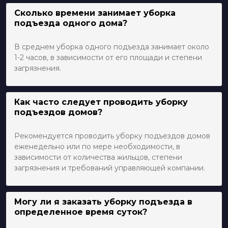
Сколько времени занимает уборка
подъезда одного дома?
В среднем уборка одного подъезда занимает около
1-2 часов, в зависимости от его площади и степени
загрязнения.
Как часто следует проводить уборку
подъездов домов?
Рекомендуется проводить уборку подъездов домов
еженедельно или по мере необходимости, в
зависимости от количества жильцов, степени
загрязнения и требований управляющей компании.
Могу ли я заказать уборку подъезда в
определенное время суток?