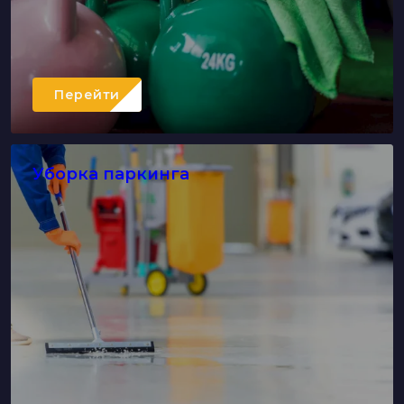
Перейти
Уборка паркинга