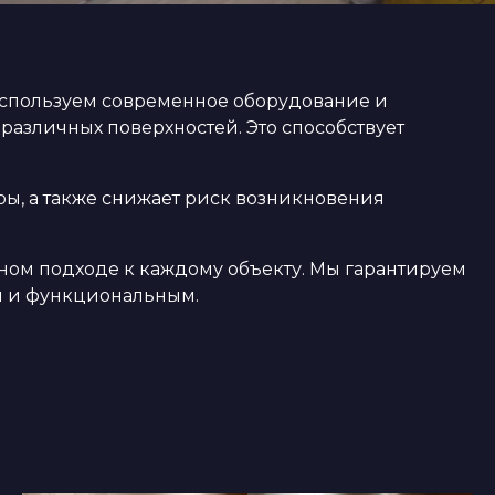
используем современное оборудование и
 различных поверхностей. Это способствует
ы, а также снижает риск возникновения
ном подходе к каждому объекту. Мы гарантируем
м и функциональным.