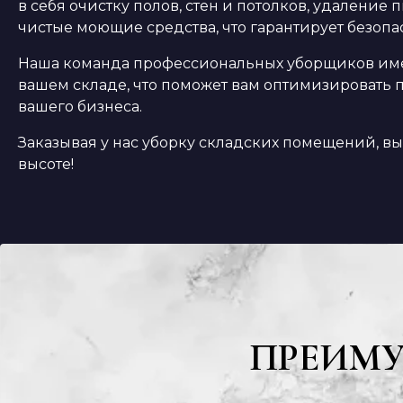
в себя очистку полов, стен и потолков, удалени
чистые моющие средства, что гарантирует безопа
Наша команда профессиональных уборщиков имеет
вашем складе, что поможет вам оптимизировать п
вашего бизнеса.
Заказывая у нас уборку складских помещений, вы 
высоте!
ПРЕИМ