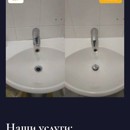
Наши услуги: