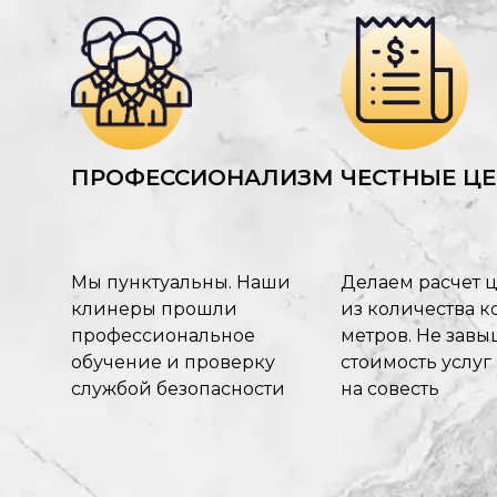
ПРОФЕССИОНАЛИЗМ
ЧЕСТНЫЕ Ц
Мы пунктуальны. Наши
Делаем расчет 
клинеры прошли
из количества ко
профессиональное
метров. Не зав
обучение и проверку
стоимость услуг
службой безопасности
на совесть