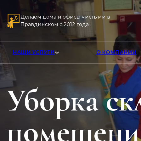
Делаем дома и офисы чистыми в
Правдинском с 2012 года
НАШИ УСЛУГИ
О КОМПАНИИ
Уборка ск
помещени