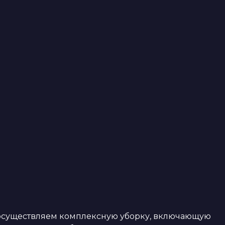
осуществляем комплексную уборку, включающую