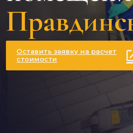
Правдинс
Оставить заявку на расчет
стоимости