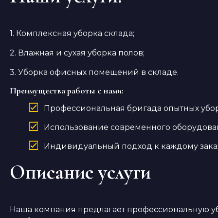
1. Комплексная уборка склада;
2. Влажная и сухая уборка полов;
3. Уборка офисных помещений в складе.
Преимущества работы с нами:
Профессиональная бригада опытных убо
Использование современного оборудова
Индивидуальный подход к каждому зака
Описание услуги
Наша компания предлагает профессиональную у