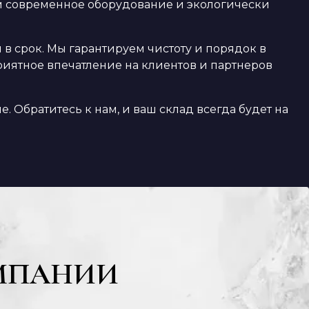
уем современное оборудование и экологически
 срок. Мы гарантируем чистоту и порядок в
риятное впечатление на клиентов и партнеров
. Обратитесь к нам, и ваш склад всегда будет на
МПАНИИ