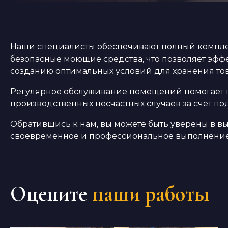
Наши специалисты обеспечивают полный комплек
безопасные моющие средства, что позволяет эффе
созданию оптимальных условий для хранения тов
Регулярное обслуживание помещений помогает п
производственных несчастных случаев за счет п
Обратившись к нам, вы можете быть уверены в в
своевременное и профессиональное выполнение 
Оцените
наши работы