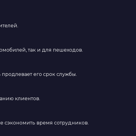
ителей.
омобилей, так и для пешеходов.
 продлевает его срок службы.
жанию клиентов.
же сэкономить время сотрудников.