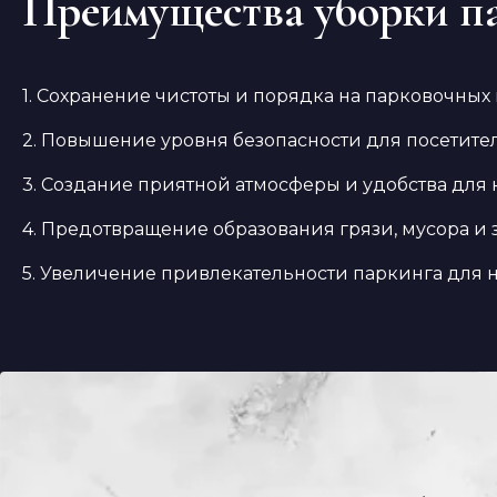
Преимущества уборки п
1. Сохранение чистоты и порядка на парковочных 
2. Повышение уровня безопасности для посетите
3. Создание приятной атмосферы и удобства для
4. Предотвращение образования грязи, мусора и 
5. Увеличение привлекательности паркинга для 