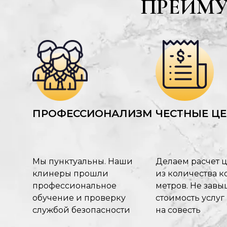
ПРЕИМ
ПРОФЕССИОНАЛИЗМ
ЧЕСТНЫЕ Ц
Мы пунктуальны. Наши
Делаем расчет 
клинеры прошли
из количества ко
профессиональное
метров. Не зав
обучение и проверку
стоимость услуг
службой безопасности
на совесть