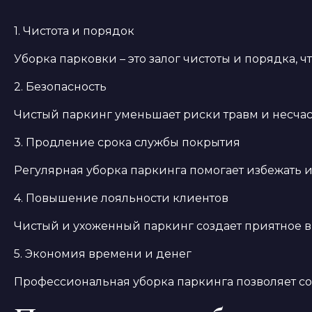
1. Чистота и порядок
Уборка парковки – это залог чистоты и порядка, 
2. Безопасность
Чистый паркинг уменьшает риски травм и несчаст
3. Продление срока службы покрытия
Регулярная уборка паркинга помогает избежать и
4. Повышение лояльности клиентов
Чистый и ухоженный паркинг создает приятное в
5. Экономия времени и денег
Профессиональная уборка паркинга позволяет сок