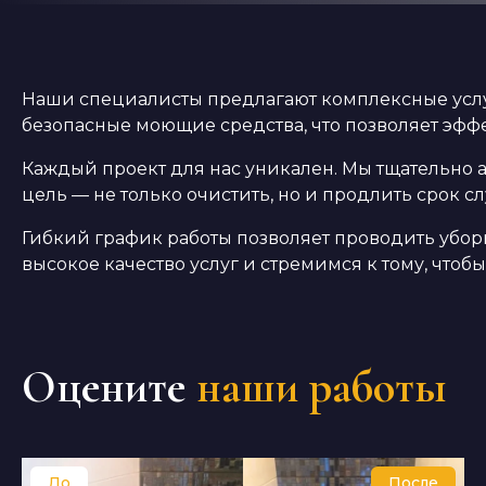
Наши специалисты предлагают комплексные услу
безопасные моющие средства, что позволяет эффе
Каждый проект для нас уникален. Мы тщательно 
цель — не только очистить, но и продлить срок 
Гибкий график работы позволяет проводить убор
высокое качество услуг и стремимся к тому, чтоб
Оцените
наши работы