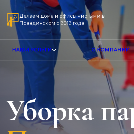
Делаем дома и офисы чистыми в
Правдинском с 2012 года
НАШИ УСЛУГИ
О КОМПАНИИ
Уборка па