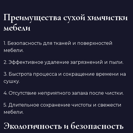
Преимущества сухой химчистки
мебели
1. Безопасность для тканей и поверхностей
мебели.
2. Эффективное удаление загрязнений и пыли.
3. Быстрота процесса и сокращение времени на
сушку.
4. Отсутствие неприятного запаха после чистки.
5. Длительное сохранение чистоты и свежести
мебели.
Экологичность и безопасность