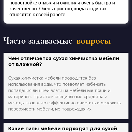
новостройке отмыли и очистили очень быстро и
качественно. Очень приятно, когда люди так
относятся к своей работе.
Часто задаваемые
вопросы
Чем отличается сухая химчистка мебели
от влажной?
Сухая химчистка мебели проводится без
использования воды, что позволяет избежать
попадания лишней влаги на мебельные ткани и
материалы. При этом специальные средства и
методы позволяют эффективно очистить и освежить
поверхности мебели, не повреждая их.
Какие типы мебели подходят для сухой