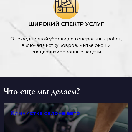
ШИРОКИЙ СПЕКТР УСЛУГ
От ежедневной уборки до генеральных работ,
включая чистку ковров, мытье окон и
специализированные задачи
Что еще мы делаем?
Химчистка салона авто