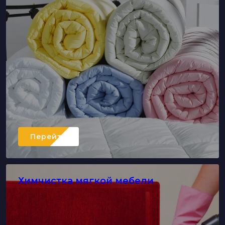
Перейти
Химчистка мягкой мебели