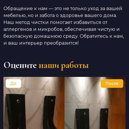
Обращение к нам — это не только уход за вашей
мебелью, но и забота о здоровье вашего дома.
Наш метод чистки помогает избавиться от
аллергенов и микробов, обеспечивая чистую и
безопасную домашнюю среду. Обратитесь к нам,
и ваш интерьер преобразится!
Оцените
наши работы