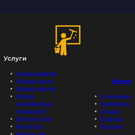
Услуги
Уборка квартир
Меню
Уборка домов
Уборка офисов
Уборка
О компании
коммерческих
Портфолио
помещений
Отзывы
Другие услуги
Вопросы
Химчистка
Контакты
Жена на час