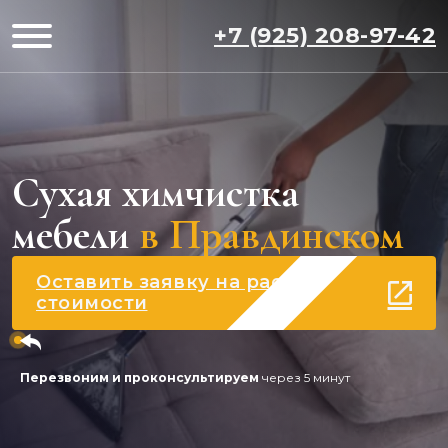
+7 (925) 208-97-42
Сухая химчистка
мебели
в Правдинском
Оставить заявку на расчет
стоимости
Перезвоним и проконсультируем
через 5 минут