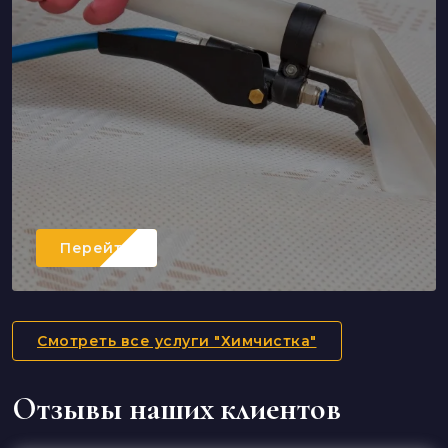
Перейти
Смотреть все услуги "Химчистка"
Отзывы наших клиентов