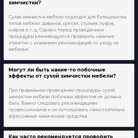
химчистки?
Сухая химчистка мебели подходит для большинства
типов мебели: диванов, кресел, стульев, пуфов,
ковров и т. д. Однако перед проведением
процедуры рекомендуется проверить наличие
этикетки с указанием рекомендаций по уходу за
мебелью.
Могут ли быть какие-то побочные
эффекты от сухой химчистки мебели?
При правильном проведении процедуры сухой
химчистки мебели побочных эффектов не должно
быть. Важно следовать рекомендациям
профессионалов и не использовать самостоятельно
агрессивные химические средства.
Как часто рекомендуется проводить