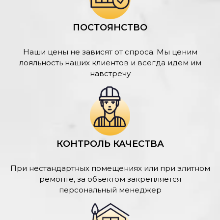
ПОСТОЯНСТВО
Наши цены не зависят от спроса. Мы ценим
лояльность наших клиентов и всегда идем им
навстречу
КОНТРОЛЬ КАЧЕСТВА
При нестандартных помещениях или при элитном
ремонте, за объектом закрепляется
персональный менеджер