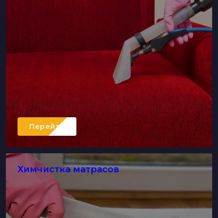
Перейти
Химчистка матрасов