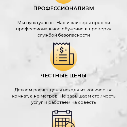
ПРОФЕССИОНАЛИЗМ
Мы пунктуальны. Наши клинеры прошли
профессиональное обучение и проверку
службой безопасности
ЧЕСТНЫЕ ЦЕНЫ
Делаем расчет цены исходя из количества
комнат, а не метров. Не завышаем стоимость
услуг и работаем на совесть