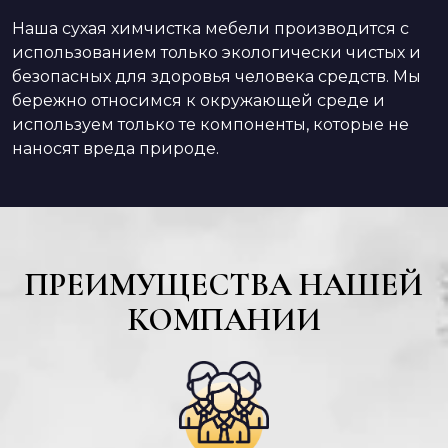
Наша сухая химчистка мебели производится с
использованием только экологически чистых и
безопасных для здоровья человека средств. Мы
бережно относимся к окружающей среде и
используем только те компоненты, которые не
наносят вреда природе.
ПРЕИМУЩЕСТВА НАШЕЙ
КОМПАНИИ