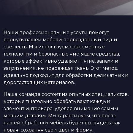
Наши профессиональные услуги помогут
вернуть вашей мебели первозданный вид и
свежесть. Мы используем современные
технологии и безопасные чистящие средства,
которые эффективно удаляют пятна, запахи и
загрязнения, не повреждая ткань. Этот метод
идеально подходит для обработки деликатных и
дорогостоящих материалов.
Наша команда состоит из опытных специалистов,
которые тщательно обрабатывают каждый
элемент интерьера, уделяя внимание самым
мелким деталям. Мы гарантируем, что после
нашей обработки мебель будет выглядеть как
новая, сохраняя свои цвет и форму.