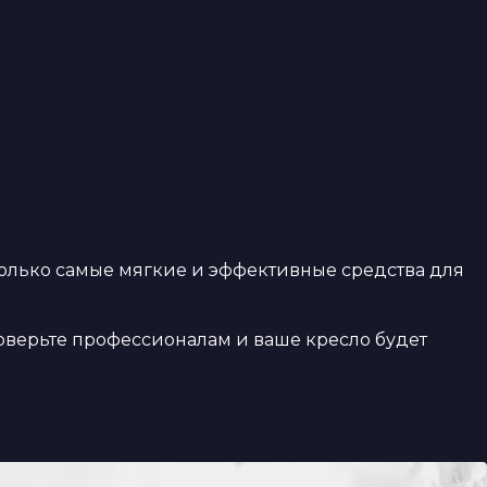
только самые мягкие и эффективные средства для
оверьте профессионалам и ваше кресло будет