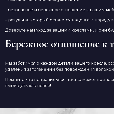
– безопасное и бережное отношение к вашим м
– результат, который останется надолго и порадуе
Доверьте нам уход за вашими креслами, и они буд
Бережное отношение к 
Мы заботимся о каждой детали вашего кресла, о
удаления загрязнений без повреждения волокон
Помните, что неправильная чистка может привес
выглядеть как новое!