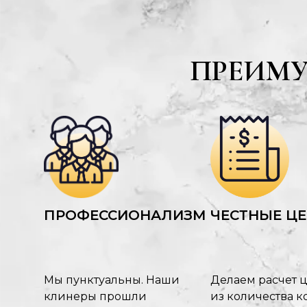
ПРЕИМ
ПРОФЕССИОНАЛИЗМ
ЧЕСТНЫЕ Ц
Мы пунктуальны. Наши
Делаем расчет 
клинеры прошли
из количества ко