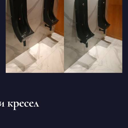
и кресел