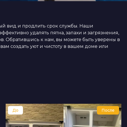
ый вид и продлить срок службы. Наши
ффективно удалять пятна, запахи и загрязнения,
в. Обратившись к нам, вы можете быть уверены в
ам создать уют и чистоту в вашем доме или