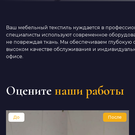
Ваш мебельный текстиль нуждается в профессион
специалисты используют современное оборудован
не повреждая ткань. Мы обеспечиваем глубокую о
высоком качестве обслуживания и индивидуально
офисе.
Оцените
наши работы