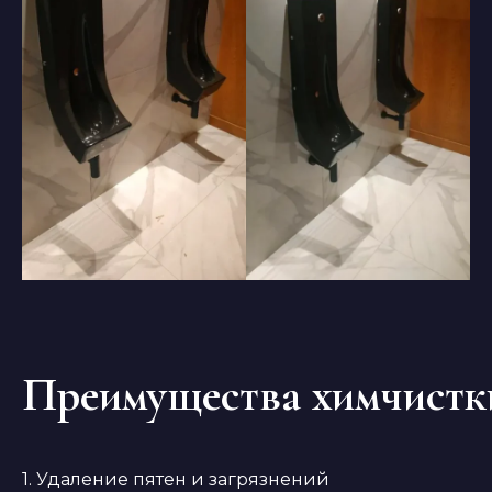
Преимущества химчистк
1. Удаление пятен и загрязнений