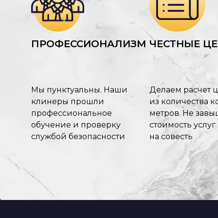
ПРОФЕССИОНАЛИЗМ
ЧЕСТНЫЕ Ц
Мы пунктуальны. Наши
Делаем расчет 
клинеры прошли
из количества ко
профессиональное
метров. Не зав
обучение и проверку
стоимость услуг
службой безопасности
на совесть