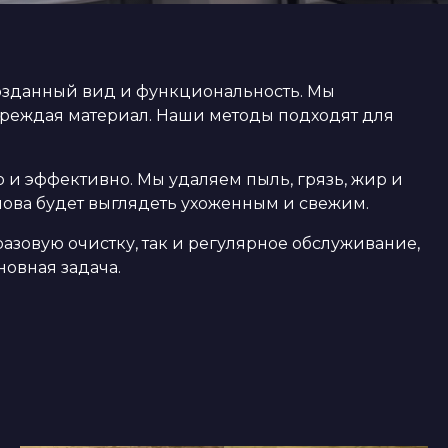
возданный вид и функциональность. Мы
вреждая материал. Наши методы подходят для
и эффективно. Мы удаляем пыль, грязь, жир и
нова будет выглядеть ухоженным и свежим.
азовую очистку, так и регулярное обслуживание,
овная задача.