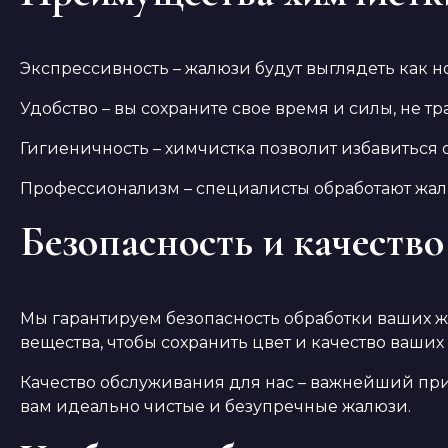
Экспрессивность – жалюзи будут выглядеть как н
Удобство – вы сохраните свое время и силы, не т
Гигиеничность – химчистка позволит избавиться о
Профессионализм – специалисты обработают жал
Безопасность и качество
Мы гарантируем безопасность обработки ваших 
вещества, чтобы сохранить цвет и качество ваших
Качество обслуживания для нас – важнейший пр
вам идеально чистые и безупречные жалюзи.