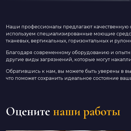
Наши профессионалы предлагают качественную о
используем специализированные моющие средств
тканевых, вертикальных, горизонтальных и рулон
Благодаря современному оборудованию и опытным
другие виды загрязнений, которые могут накапл
Обратившись к нам, вы можете быть уверены в вы
что поможет сохранить идеальное состояние ваш
Оцените
наши работы