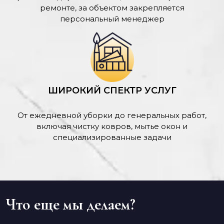
ремонте, за объектом закрепляется
персональный менеджер
ШИРОКИЙ СПЕКТР УСЛУГ
От ежедневной уборки до генеральных работ,
включая чистку ковров, мытье окон и
специализированные задачи
Что еще мы делаем?