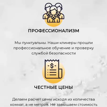
ПРОФЕССИОНАЛИЗМ
Мы пунктуальны. Наши клинеры прошли
профессиональное обучение и проверку
службой безопасности
ЧЕСТНЫЕ ЦЕНЫ
Делаем расчет цены исходя из количества
комнат, а не метров. Не завышаем стоимость