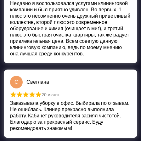
Недавно я воспользовался услугами клининговой
компании и был приятно удивлен. Во первых, 1
плюс это несомненно очень дружный приветливый
коллектив, второй плюс это современное
оборудование и химия (очищает в миг), и третий
плюс это быстрая очистка квартиры, так же радует
привлекательная цена. Всем советую данную
клининговую компанию, ведь по моему мнению
она лучшая среди конкурентов.
С
Светлана
20 июня
Оценка
5
из 5
Заказывала уборку в офис. Выбирала по отзывам.
Не ошиблась. Клинер прекрасно выполнила
работу. Кабинет руководителя засиял чистотой.
Благодарю за прекрасный сервис. Буду
рекомендовать знакомым!