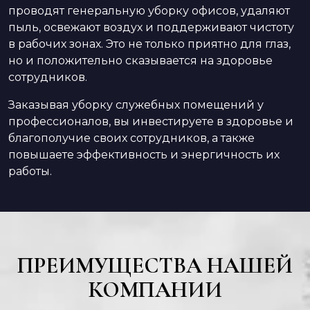
проводят генеральную уборку офисов, удаляют
пыль, освежают воздух и поддерживают чистоту
в рабочих зонах. Это не только приятно для глаз,
но и положительно сказывается на здоровье
сотрудников.
Заказывая уборку служебных помещений у
профессионалов, вы инвестируете в здоровье и
благополучие своих сотрудников, а также
повышаете эффективность и энергичность их
работы.
ПРЕИМУЩЕСТВА НАШЕЙ
КОМПАНИИ