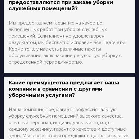
предоставляются при заказе уборки
служебных помещений?
Мы предоставляем гарантию на качество
выполненных работ при уборке служебных
помещений. Если клиент не удовлетворен
результатом, мы бесплатно исправим все недочеты.
Кроме того, у нас есть различные пакеты
обслуживания, включающие регулярную уборку с
определенной периодичностью.
Какие преимущества предлагает ваша
компания в сравнении с другими
уборочными услугами?
Наша компания предлагает профессиональную
уборку служебных помещений высокого качества,
опытный персонал, индивидуальный подход к
каждому заказчику, гарантию качества и доступные
цены. Мы также готовы предложить дополнительные