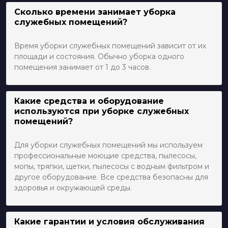
Сколько времени занимает уборка
служебных помещений?
Время уборки служебных помещений зависит от их
площади и состояния. Обычно уборка одного
помещения занимает от 1 до 3 часов.
Какие средства и оборудование
используются при уборке служебных
помещений?
Для уборки служебных помещений мы используем
профессиональные моющие средства, пылесосы,
мопы, тряпки, щетки, пылесосы с водным фильтром и
другое оборудование. Все средства безопасны для
здоровья и окружающей среды.
Какие гарантии и условия обслуживания