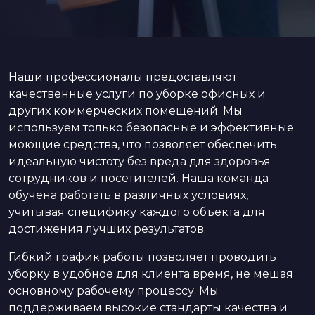
Наши профессионалы предоставляют
качественные услуги по уборке офисных и
других коммерческих помещений. Мы
используем только безопасные и эффективные
моющие средства, что позволяет обеспечить
идеальную чистоту без вреда для здоровья
сотрудников и посетителей. Наша команда
обучена работать в различных условиях,
учитывая специфику каждого объекта для
достижения лучших результатов.
Гибкий график работы позволяет проводить
уборку в удобное для клиента время, не мешая
основному рабочему процессу. Мы
поддерживаем высокие стандарты качества и