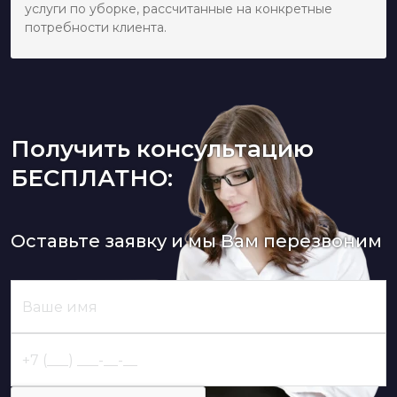
услуги по уборке, рассчитанные на конкретные
потребности клиента.
Получить консультацию
БЕСПЛАТНО:
Оставьте заявку и мы Вам перезвоним