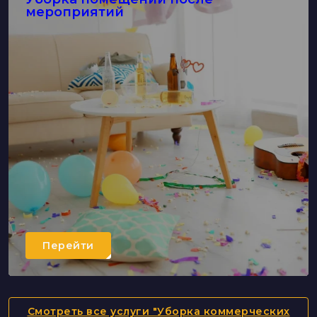
мероприятий
Перейти
Смотреть все услуги "Уборка коммерческих