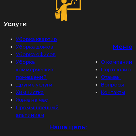
Услуги
Уборка квартир
Меню
Уборка домов
Уборка офисов
Уборка
О компании
коммерческих
Портфолио
помещений
Отзывы
Другие услуги
Вопросы
Химчистка
Контакты
Жена на час
Промышленный
альпинизм
Наша цель: