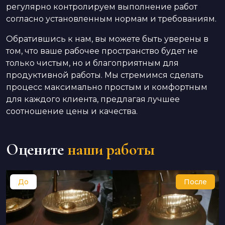
регулярно контролируем выполнение работ
согласно установленным нормам и требованиям.
Обратившись к нам, вы можете быть уверены в
том, что ваше рабочее пространство будет не
только чистым, но и благоприятным для
продуктивной работы. Мы стремимся сделать
процесс максимально простым и комфортным
для каждого клиента, предлагая лучшее
соотношение цены и качества.
Оцените
наши работы