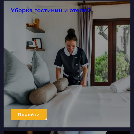
Уборка гостиниц и отелей
Перейти