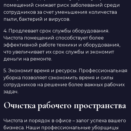
помещений снижает риск заболеваний среди
сотрудников за счет уменьшения количества
пыли, бактерий и вирусов.
4. Продлевает срок службы оборудования.
Чистота помещений способствует более
эффективной работе техники и оборудования,
что увеличивает их срок службы и экономит
деньги на ремонте.
5. Экономит время и ресурсы. Профессиональная
уборка позволяет сэкономить время и силы
сотрудников на решение более важных рабочих
задач.
Очистка рабочего пространства
Чистота и порядок в офисе – залог успеха вашего
бизнеса. Наши профессиональные уборщицы