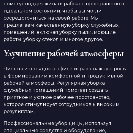
помогут поддерживать рабочее пространство в
идеальном состоянии, чтобы вы могли
сосредоточиться на своей работе. Мы
предлагаем качественную уборку служебных
помещений, включая уборку пыли, моющие
работы, уборку стекол и многое другое.
Улучшение рабочей атмосферы
Чистота и порядок в офисе играют важную роль
в формировании комфортной и продуктивной
рабочей атмосферы. Регулярная уборка
служебных помещений помогает создать
приятное и уютное рабочее пространство,
которое стимулирует сотрудников к высоким
результатам.
Профессиональные уборщицы, используя
специальные средства и оборудование,