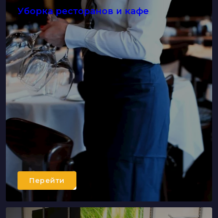
Уборка ресторанов и кафе
Перейти