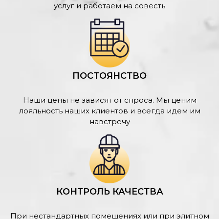
услуг и работаем на совесть
ПОСТОЯНСТВО
Наши цены не зависят от спроса. Мы ценим
лояльность наших клиентов и всегда идем им
навстречу
КОНТРОЛЬ КАЧЕСТВА
При нестандартных помещениях или при элитном