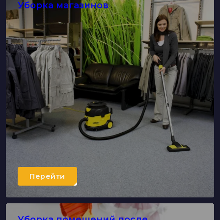
Уборка магазинов
Перейти
Уборка помещений после