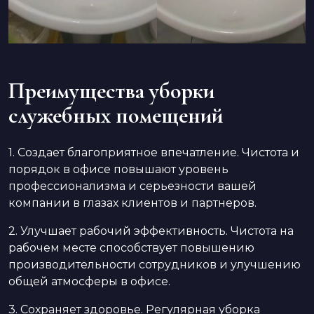
Преимущества уборки
служебных помещений
1. Создает благоприятное впечатление. Чистота и
порядок в офисе повышают уровень
профессионализма и серьезности вашей
компании в глазах клиентов и партнеров.
2. Улучшает рабочий эффективность. Чистота на
рабочем месте способствует повышению
производительности сотрудников и улучшению
общей атмосферы в офисе.
3. Сохраняет здоровье. Регулярная уборка